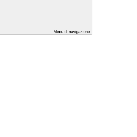
Menu di navigazione