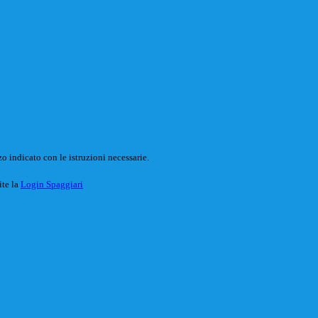
o indicato con le istruzioni necessarie.
ite la
Login Spaggiari