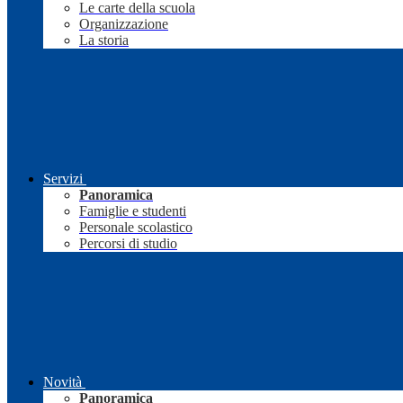
Le carte della scuola
Organizzazione
La storia
Servizi
Panoramica
Famiglie e studenti
Personale scolastico
Percorsi di studio
Novità
Panoramica