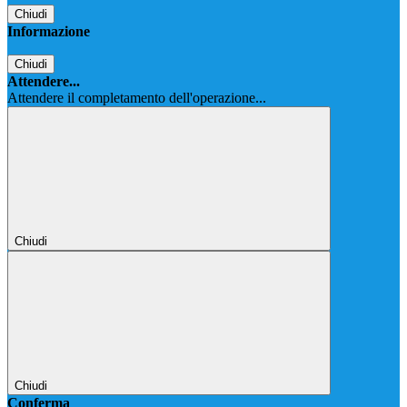
Chiudi
Informazione
Chiudi
Attendere...
Attendere il completamento dell'operazione...
Chiudi
Chiudi
Conferma