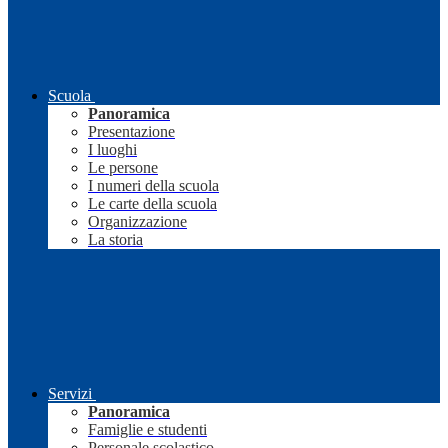
Scuola
Panoramica
Presentazione
I luoghi
Le persone
I numeri della scuola
Le carte della scuola
Organizzazione
La storia
Servizi
Panoramica
Famiglie e studenti
Personale scolastico