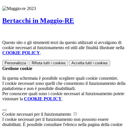
Bertacchi in Maggio-RE
Questo sito o gli strumenti terzi da questo utilizzati si avvalgono di
cookie necessari al funzionamento ed utili alle finalità illustrate nella
COOKIE POLICY
.
Personalizza
Rifiuta tutti
i cookies
Accetta tutti
i cookies
Gestione cookie
In questa schermata è possibile scegliere quali cookie consentire.
I cookie necessari sono quelli che consentono il funzionamento della
piattaforma e non è possibile disabilitarli.
Per conoscere quali sono i cookie necessari al funzionamento potete
visionare la
COOKIE POLICY
.
Cookie necessari per il funzionamento
I cookie necessari per il funzionamento non possono essere
disabilitati. È possibile consultare l'elenco nella pagina della cookie