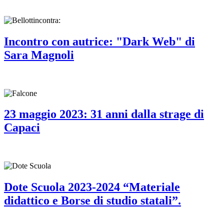
Incontro con autrice: "Dark Web" di
Sara Magnoli
23 maggio 2023: 31 anni dalla strage di
Capaci
Dote Scuola 2023-2024 “Materiale
didattico e Borse di studio statali”.