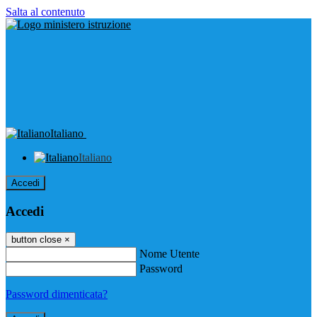
Salta al contenuto
Italiano
Italiano
Accedi
Accedi
button close
×
Nome Utente
Password
Password dimenticata?