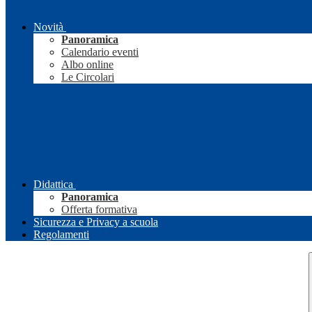
Novità
Panoramica
Calendario eventi
Albo online
Le Circolari
Didattica
Panoramica
Offerta formativa
Sicurezza e Privacy a scuola
Regolamenti