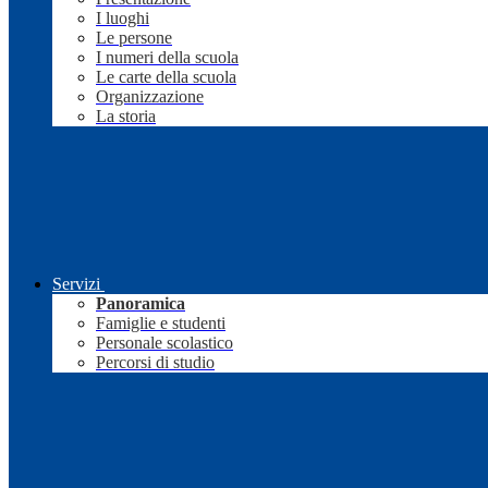
I luoghi
Le persone
I numeri della scuola
Le carte della scuola
Organizzazione
La storia
Servizi
Panoramica
Famiglie e studenti
Personale scolastico
Percorsi di studio