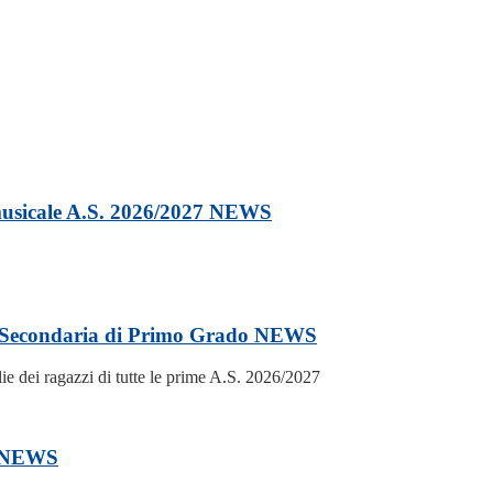
 musicale A.S. 2026/2027
NEWS
la Secondaria di Primo Grado
NEWS
ie dei ragazzi di tutte le prime A.S. 2026/2027
NEWS