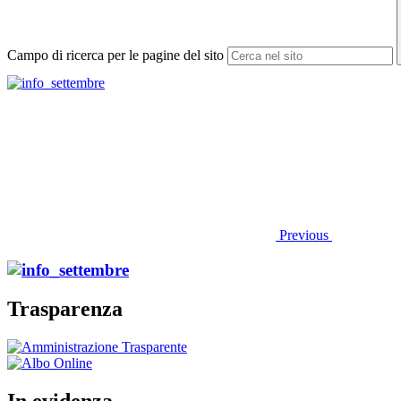
Campo di ricerca per le pagine del sito
Previous
Trasparenza