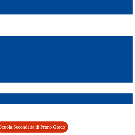
Scuola Secondaria di Primo Grado