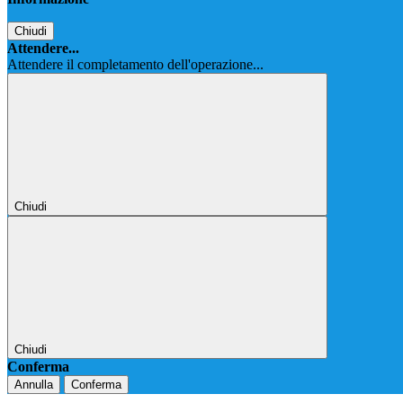
Chiudi
Attendere...
Attendere il completamento dell'operazione...
Chiudi
Chiudi
Conferma
Annulla
Conferma