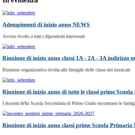
In evidenza
Adempimenti di inizio anno
NEWS
Avviso rivolto a tutti i dipendenti interessati
Riunione di inizio anno classi 1A - 2A - 3A indirizzo
Riunione organizzativa rivolta alle famiglie delle classi del musicale
Riunione di inizio anno di tutte le classi prime Scuo
I docenti della Scuola Secondaria di Primo Grado incontrano le famigl
Riunione di inizio anno classi prime Scuola Primaria