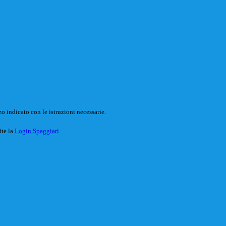
o indicato con le istruzioni necessarie.
ite la
Login Spaggiari