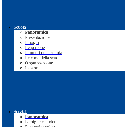
Scuola
Panoramica
Presentazione
I luoghi
Le persone
I numeri della scuola
Le carte della scuola
Organizzazione
La storia
Servizi
Panoramica
Famiglie e studenti
Personale scolastico