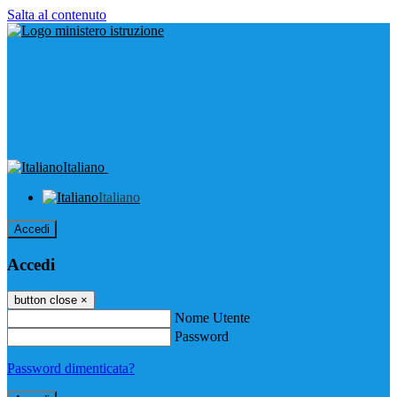
Salta al contenuto
Italiano
Italiano
Accedi
Accedi
button close
×
Nome Utente
Password
Password dimenticata?