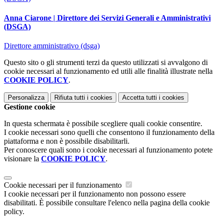
Anna Ciarone | Direttore dei Servizi Generali e Amministrativi
(DSGA)
Direttore amministrativo (dsga)
Questo sito o gli strumenti terzi da questo utilizzati si avvalgono di
cookie necessari al funzionamento ed utili alle finalità illustrate nella
COOKIE POLICY
.
Personalizza
Rifiuta tutti
i cookies
Accetta tutti
i cookies
Gestione cookie
In questa schermata è possibile scegliere quali cookie consentire.
I cookie necessari sono quelli che consentono il funzionamento della
piattaforma e non è possibile disabilitarli.
Per conoscere quali sono i cookie necessari al funzionamento potete
visionare la
COOKIE POLICY
.
Cookie necessari per il funzionamento
I cookie necessari per il funzionamento non possono essere
disabilitati. È possibile consultare l'elenco nella pagina della cookie
policy.