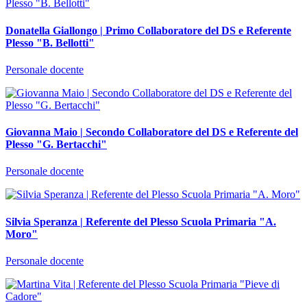
Donatella Giallongo | Primo Collaboratore del DS e Referente
Plesso "B. Bellotti"
Personale docente
Giovanna Maio | Secondo Collaboratore del DS e Referente del
Plesso "G. Bertacchi"
Personale docente
Silvia Speranza | Referente del Plesso Scuola Primaria "A.
Moro"
Personale docente