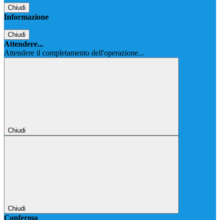
Chiudi
Informazione
Chiudi
Attendere...
Attendere il completamento dell'operazione...
Chiudi
Chiudi
Conferma