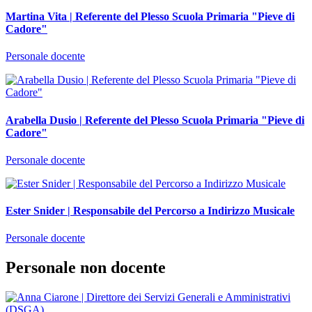
Martina Vita | Referente del Plesso Scuola Primaria "Pieve di
Cadore"
Personale docente
Arabella Dusio | Referente del Plesso Scuola Primaria "Pieve di
Cadore"
Personale docente
Ester Snider | Responsabile del Percorso a Indirizzo Musicale
Personale docente
Personale non docente