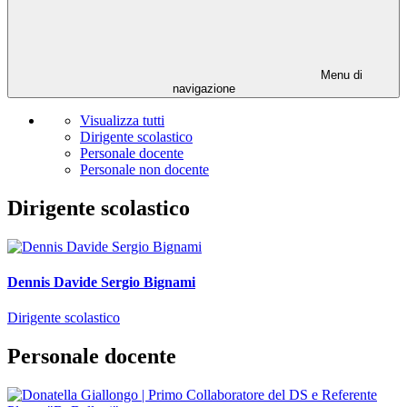
Menu di
navigazione
Visualizza tutti
Dirigente scolastico
Personale docente
Personale non docente
Dirigente scolastico
Dennis Davide Sergio Bignami
Dirigente scolastico
Personale docente