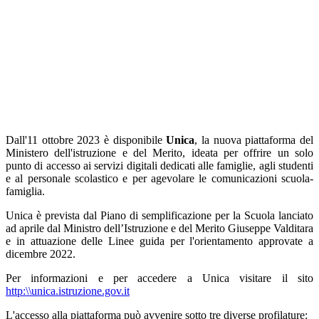
Dall'11 ottobre 2023 è disponibile
Unica
, la nuova piattaforma del
Ministero dell'istruzione e del Merito, ideata per offrire un solo
punto di accesso ai servizi digitali dedicati alle famiglie, agli studenti
e al personale scolastico e per agevolare le comunicazioni scuola-
famiglia.
Unica è prevista dal Piano di semplificazione per la Scuola lanciato
ad aprile dal Ministro dell’Istruzione e del Merito Giuseppe Valditara
e in attuazione delle Linee guida per l'orientamento approvate a
dicembre 2022.
Per informazioni e per accedere a Unica visitare il sito
http:\\unica.istruzione.gov.it
L'accesso alla piattaforma può avvenire sotto tre diverse profilature: