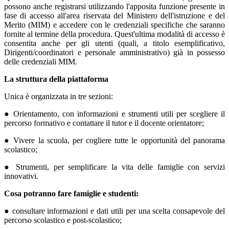
possono anche registrarsi utilizzando l'apposita funzione presente in
fase di accesso all'area riservata del Ministero dell'istruzione e del
Merito (MIM) e accedere con le credenziali specifiche che saranno
fornite al termine della procedura. Quest'ultima modalità di accesso è
consentita anche per gli utenti (quali, a titolo esemplificativo,
Dirigenti/coordinatori e personale amministrativo) già in possesso
delle credenziali MIM.
La struttura della piattaforma
Unica è organizzata in tre sezioni:
● Orientamento, con informazioni e strumenti utili per scegliere il
percorso formativo e contattare il tutor e il docente orientatore;
● Vivere la scuola, per cogliere tutte le opportunità del panorama
scolastico;
● Strumenti, per semplificare la vita delle famiglie con servizi
innovativi.
Cosa potranno fare famiglie e studenti:
● consultare informazioni e dati utili per una scelta consapevole del
percorso scolastico e post-scolastico;