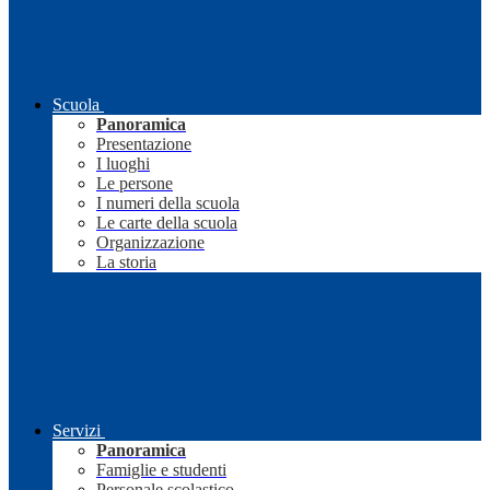
Scuola
Panoramica
Presentazione
I luoghi
Le persone
I numeri della scuola
Le carte della scuola
Organizzazione
La storia
Servizi
Panoramica
Famiglie e studenti
Personale scolastico