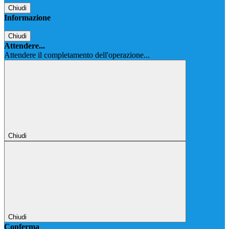
Chiudi
Informazione
Chiudi
Attendere...
Attendere il completamento dell'operazione...
Chiudi
Chiudi
Conferma