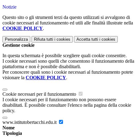
Notizie
Questo sito o gli strumenti terzi da questo utilizzati si avvalgono di
cookie necessari al funzionamento ed utili alle finalità illustrate nella
COOKIE POLICY
.
Personalizza
Rifiuta tutti
i cookies
Accetta tutti
i cookies
Gestione cookie
In questa schermata è possibile scegliere quali cookie consentire.
I cookie necessari sono quelli che consentono il funzionamento della
piattaforma e non è possibile disabilitarli.
Per conoscere quali sono i cookie necessari al funzionamento potete
visionare la
COOKIE POLICY
.
Cookie necessari per il funzionamento
I cookie necessari per il funzionamento non possono essere
disabilitati. È possibile consultare l'elenco nella pagina della cookie
policy.
www.istitutobertacchi.edu.it
Nome
Tipologia