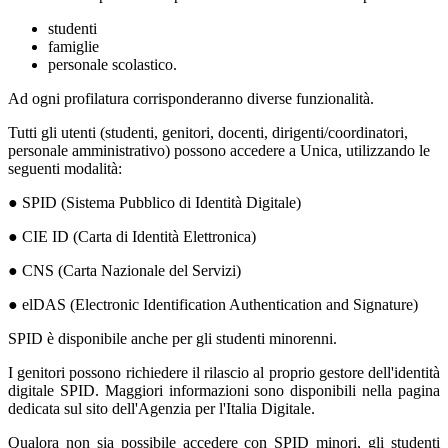
studenti
famiglie
personale scolastico.
Ad ogni profilatura corrisponderanno diverse funzionalità.
Tutti gli utenti (studenti, genitori, docenti, dirigenti/coordinatori,
personale amministrativo) possono accedere a Unica, utilizzando le
seguenti modalità:
● SPID (Sistema Pubblico di Identità Digitale)
● CIE ID (Carta di Identità Elettronica)
● CNS (Carta Nazionale del Servizi)
● elDAS (Electronic Identification Authentication and Signature)
SPID è disponibile anche per gli studenti minorenni.
I genitori possono richiedere il rilascio al proprio gestore dell'identità
digitale SPID. Maggiori informazioni sono disponibili nella pagina
dedicata sul sito dell'Agenzia per l'Italia Digitale.
Qualora non sia possibile accedere con SPID minori, gli studenti