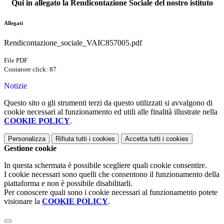
Qui in allegato la Rendicontazione Sociale del nostro istituto
Allegati
Rendicontazione_sociale_VAIC857005.pdf
File PDF
Contatore click: 87
Notizie
Questo sito o gli strumenti terzi da questo utilizzati si avvalgono di
cookie necessari al funzionamento ed utili alle finalità illustrate nella
COOKIE POLICY
.
Personalizza
Rifiuta tutti
i cookies
Accetta tutti
i cookies
Gestione cookie
In questa schermata è possibile scegliere quali cookie consentire.
I cookie necessari sono quelli che consentono il funzionamento della
piattaforma e non è possibile disabilitarli.
Per conoscere quali sono i cookie necessari al funzionamento potete
visionare la
COOKIE POLICY
.