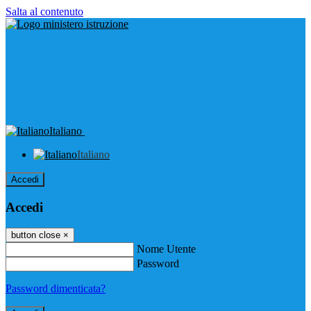
Salta al contenuto
Italiano
Italiano
Accedi
Accedi
button close
×
Nome Utente
Password
Password dimenticata?