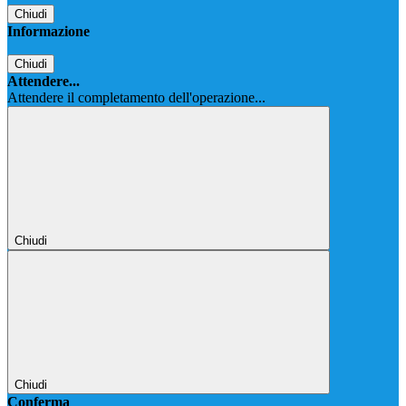
Chiudi
Informazione
Chiudi
Attendere...
Attendere il completamento dell'operazione...
Chiudi
Chiudi
Conferma