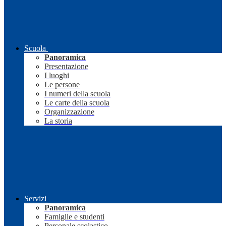
Scuola
Panoramica
Presentazione
I luoghi
Le persone
I numeri della scuola
Le carte della scuola
Organizzazione
La storia
Servizi
Panoramica
Famiglie e studenti
Personale scolastico