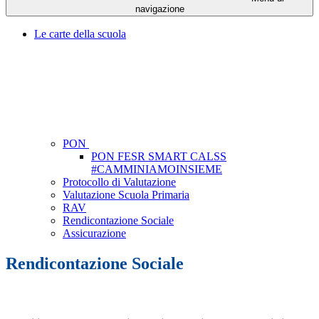
navigazione
Le carte della scuola
PON
PON FESR SMART CALSS
#CAMMINIAMOINSIEME
Protocollo di Valutazione
Valutazione Scuola Primaria
RAV
Rendicontazione Sociale
Assicurazione
Rendicontazione Sociale