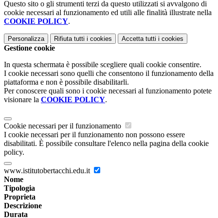
Questo sito o gli strumenti terzi da questo utilizzati si avvalgono di
cookie necessari al funzionamento ed utili alle finalità illustrate nella
COOKIE POLICY
.
Personalizza
Rifiuta tutti
i cookies
Accetta tutti
i cookies
Gestione cookie
In questa schermata è possibile scegliere quali cookie consentire.
I cookie necessari sono quelli che consentono il funzionamento della
piattaforma e non è possibile disabilitarli.
Per conoscere quali sono i cookie necessari al funzionamento potete
visionare la
COOKIE POLICY
.
Cookie necessari per il funzionamento
I cookie necessari per il funzionamento non possono essere
disabilitati. È possibile consultare l'elenco nella pagina della cookie
policy.
www.istitutobertacchi.edu.it
Nome
Tipologia
Proprieta
Descrizione
Durata