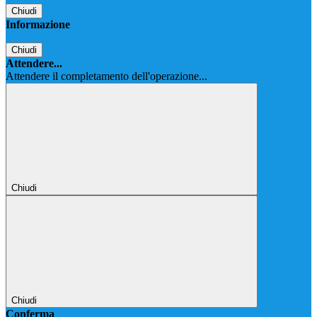
Chiudi
Informazione
Chiudi
Attendere...
Attendere il completamento dell'operazione...
Chiudi
Chiudi
Conferma