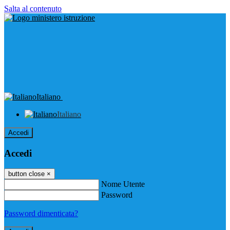
Salta al contenuto
Italiano
Italiano
Accedi
Accedi
button close
×
Nome Utente
Password
Password dimenticata?