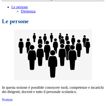
Le persone
Dirigenza
Le persone
In questa sezione è possibile conoscere ruoli, competenze e incarichi
dei dirigenti, docenti e tutto il personale scolastico.
Notizie