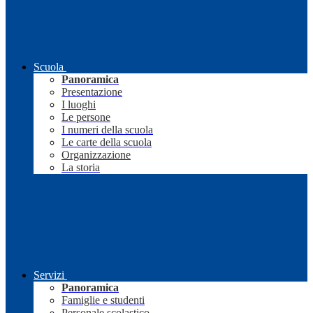
Scuola
Panoramica
Presentazione
I luoghi
Le persone
I numeri della scuola
Le carte della scuola
Organizzazione
La storia
Servizi
Panoramica
Famiglie e studenti
Personale scolastico