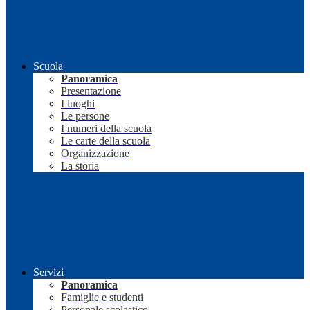
Scuola
Panoramica
Presentazione
I luoghi
Le persone
I numeri della scuola
Le carte della scuola
Organizzazione
La storia
Servizi
Panoramica
Famiglie e studenti
Personale scolastico