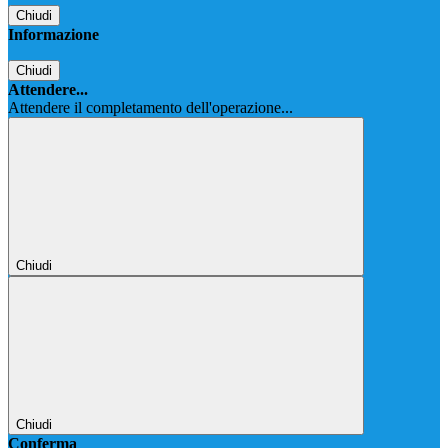
Chiudi
Informazione
Chiudi
Attendere...
Attendere il completamento dell'operazione...
Chiudi
Chiudi
Conferma