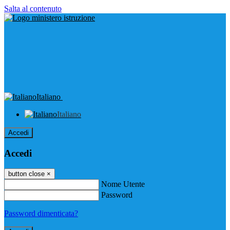
Salta al contenuto
Italiano
Italiano
Accedi
Accedi
button close
×
Nome Utente
Password
Password dimenticata?