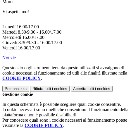
Moro.
Vi aspettiamo!
Lunedì 16.00/17.00
Martedì 8.30/9.30 - 16.00/17.00
Mercoledì 16.00/17.00
Giovedì 8.30/9.30 - 16.00/17.00
Venerdì 16.00/17.00
Notizie
Questo sito o gli strumenti terzi da questo utilizzati si avvalgono di
cookie necessari al funzionamento ed utili alle finalità illustrate nella
COOKIE POLICY
.
Personalizza
Rifiuta tutti
i cookies
Accetta tutti
i cookies
Gestione cookie
In questa schermata è possibile scegliere quali cookie consentire.
I cookie necessari sono quelli che consentono il funzionamento della
piattaforma e non è possibile disabilitarli.
Per conoscere quali sono i cookie necessari al funzionamento potete
visionare la
COOKIE POLICY
.