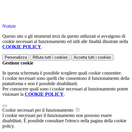
Notizie
Questo sito o gli strumenti terzi da questo utilizzati si avvalgono di
cookie necessari al funzionamento ed utili alle finalità illustrate nella
COOKIE POLICY
.
Personalizza
Rifiuta tutti
i cookies
Accetta tutti
i cookies
Gestione cookie
In questa schermata è possibile scegliere quali cookie consentire.
I cookie necessari sono quelli che consentono il funzionamento della
piattaforma e non è possibile disabilitarli.
Per conoscere quali sono i cookie necessari al funzionamento potete
visionare la
COOKIE POLICY
.
Cookie necessari per il funzionamento
I cookie necessari per il funzionamento non possono essere
disabilitati. È possibile consultare l'elenco nella pagina della cookie
policy.