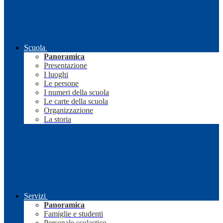
Scuola
Panoramica
Presentazione
I luoghi
Le persone
I numeri della scuola
Le carte della scuola
Organizzazione
La storia
Servizi
Panoramica
Famiglie e studenti
Personale scolastico