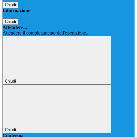
Chiudi
Informazione
Chiudi
Attendere...
Attendere il completamento dell'operazione...
Chiudi
Chiudi
Conferma