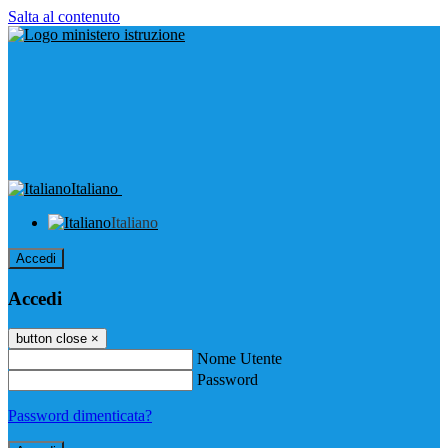
Salta al contenuto
Italiano
Italiano
Accedi
Accedi
button close
×
Nome Utente
Password
Password dimenticata?