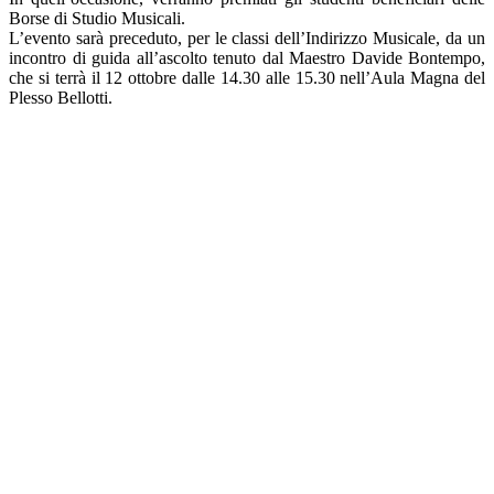
Borse di Studio Musicali.
L’evento sarà preceduto, per le classi dell’Indirizzo Musicale, da un
incontro di guida all’ascolto tenuto dal Maestro Davide Bontempo,
che si terrà il 12 ottobre dalle 14.30 alle 15.30 nell’Aula Magna del
Plesso Bellotti.