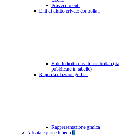
Provvedimenti
Enti di diritto privato controllati
Enti di diritto privato controllati (da
pubblicare in tabelle)
Rappresentazione grafica
Rappresentazione grafica
Attività e procedimenti
6