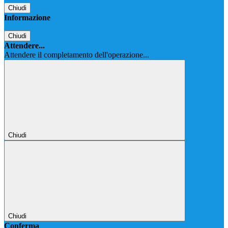
Chiudi
Informazione
Chiudi
Attendere...
Attendere il completamento dell'operazione...
Chiudi
Chiudi
Conferma