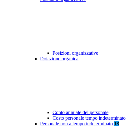
Posizioni organizzative
Dotazione organica
Conto annuale del personale
Costo personale tempo indeterminato
Personale non a tempo indeterminato
18