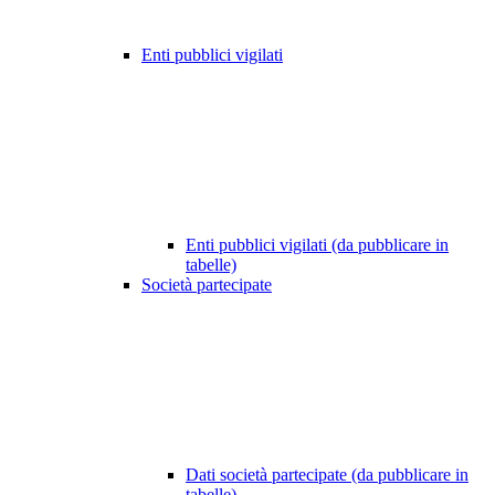
Enti pubblici vigilati
Enti pubblici vigilati (da pubblicare in
tabelle)
Società partecipate
Dati società partecipate (da pubblicare in
tabelle)