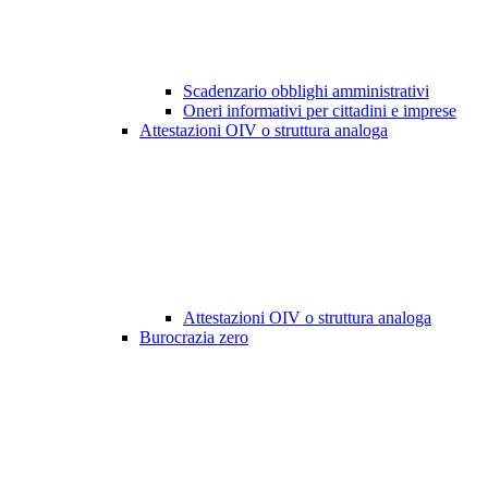
Scadenzario obblighi amministrativi
Oneri informativi per cittadini e imprese
Attestazioni OIV o struttura analoga
Attestazioni OIV o struttura analoga
Burocrazia zero