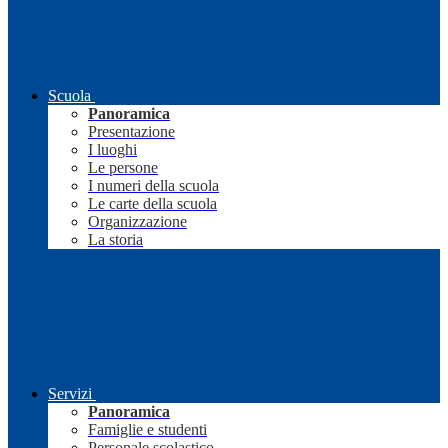
Scuola
Panoramica
Presentazione
I luoghi
Le persone
I numeri della scuola
Le carte della scuola
Organizzazione
La storia
Servizi
Panoramica
Famiglie e studenti
Personale scolastico