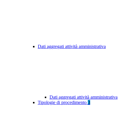
Dati aggregati attività amministrativa
Dati aggregati attività amministrativa
Tipologie di procedimento
3