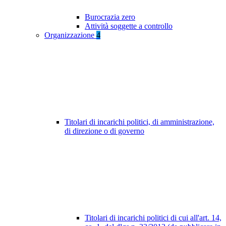
Burocrazia zero
Attività soggette a controllo
Organizzazione
4
Titolari di incarichi politici, di amministrazione,
di direzione o di governo
Titolari di incarichi politici di cui all'art. 14,