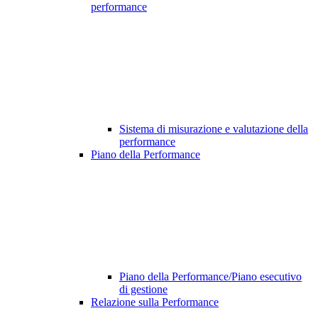
performance
Sistema di misurazione e valutazione della
performance
Piano della Performance
Piano della Performance/Piano esecutivo
di gestione
Relazione sulla Performance