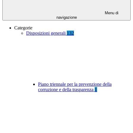
Menu di
navigazione
Categorie
Disposizioni generali
132
Piano triennale per la prevenzione della
corruzione e della trasparenza
1