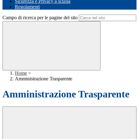
Sicurezza e Privacy a scuola
Regolamenti
Campo di ricerca per le pagine del sito
Home
>
Amministrazione Trasparente
Amministrazione Trasparente