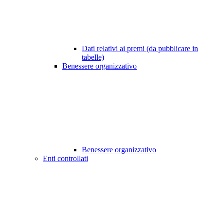
Dati relativi ai premi (da pubblicare in
tabelle)
Benessere organizzativo
Benessere organizzativo
Enti controllati