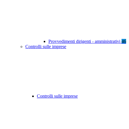
Provvedimenti dirigenti - amministrativi
46
Controlli sulle imprese
Controlli sulle imprese