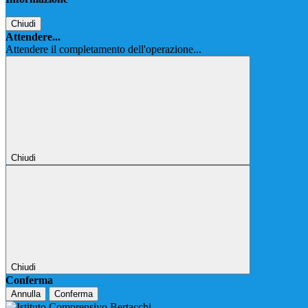
Chiudi
Attendere...
Attendere il completamento dell'operazione...
Chiudi
Chiudi
Conferma
Annulla
Conferma