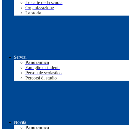
Le carte della scuola
Organizzazione
La storia
Servizi
Panoramica
Famiglie e studenti
Personale scolastico
Percorsi di studio
Novità
Panoramica