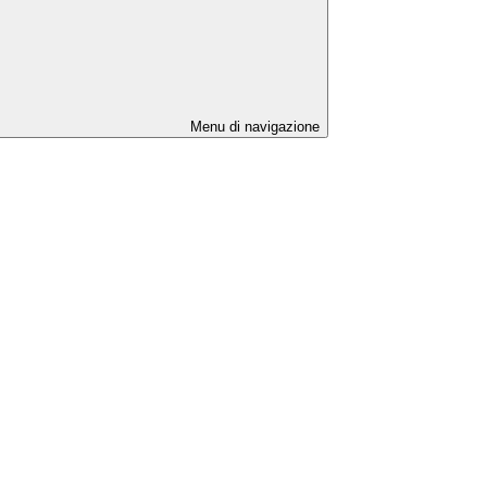
Menu di navigazione