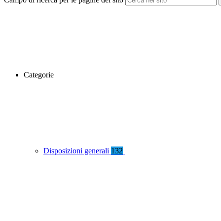
Categorie
Disposizioni generali
132