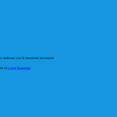
o indicato con le istruzioni necessarie.
ite la
Login Spaggiari